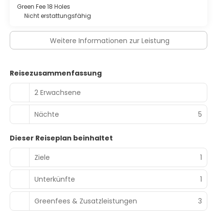
Green Fee 18 Holes
Nicht erstattungsfähig
Weitere Informationen zur Leistung
Reisezusammenfassung
2 Erwachsene
Nächte
5
Dieser Reiseplan beinhaltet
Ziele
1
Unterkünfte
1
Greenfees & Zusatzleistungen
3