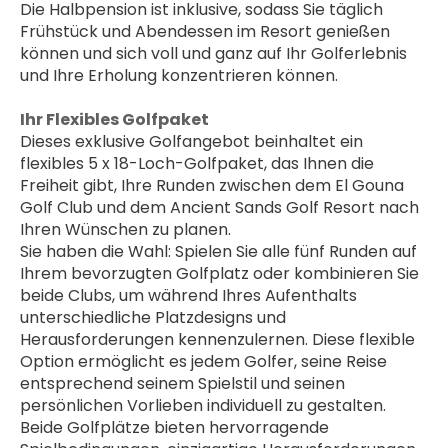
Die Halbpension ist inklusive, sodass Sie täglich 
Frühstück und Abendessen im Resort genießen 
können und sich voll und ganz auf Ihr Golferlebnis 
und Ihre Erholung konzentrieren können.
Ihr Flexibles Golfpaket
Dieses exklusive Golfangebot beinhaltet ein 
flexibles 5 x 18-Loch-Golfpaket, das Ihnen die 
Freiheit gibt, Ihre Runden zwischen dem El Gouna 
Golf Club und dem Ancient Sands Golf Resort nach 
Ihren Wünschen zu planen.
Sie haben die Wahl: Spielen Sie alle fünf Runden auf 
Ihrem bevorzugten Golfplatz oder kombinieren Sie 
beide Clubs, um während Ihres Aufenthalts 
unterschiedliche Platzdesigns und 
Herausforderungen kennenzulernen. Diese flexible 
Option ermöglicht es jedem Golfer, seine Reise 
entsprechend seinem Spielstil und seinen 
persönlichen Vorlieben individuell zu gestalten.
Beide Golfplätze bieten hervorragende 