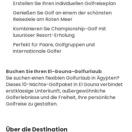
Erstellen Sie Ihren individuellen Golfreiseplan
Genießen Sie Golf an einem der schönsten 
Reiseziele am Roten Meer
Kombinieren Sie Championship-Golf mit 
luxuriöser Resort-Erholung
Perfekt für Paare, Golfgruppen und 
internationale Golfer
Buchen Sie Ihren El-Gouna-Golfurlaub
Sie suchen einen flexiblen Golfurlaub in Ägypten? 
Dieses 10-Nächte-Golfpaket in El Gouna verbindet 
erstklassige Unterkunft, außergewöhnliche 
Golferlebnisse und die Freiheit, Ihre persönliche 
Golfreise zu gestalten.
Über die Destination