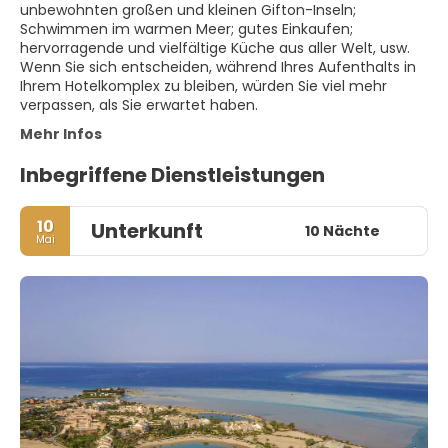
unbewohnten großen und kleinen Gifton-Inseln;
Schwimmen im warmen Meer; gutes Einkaufen;
hervorragende und vielfältige Küche aus aller Welt, usw.
Wenn Sie sich entscheiden, während Ihres Aufenthalts in
Ihrem Hotelkomplex zu bleiben, würden Sie viel mehr
verpassen, als Sie erwartet haben.
Mehr Infos
Inbegriffene Dienstleistungen
10
Unterkunft
10 Nächte
Mai