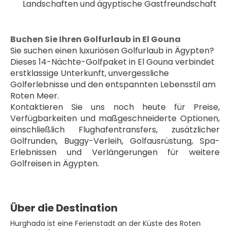
Landschaften und ägyptische Gastfreundschaft
Buchen Sie Ihren Golfurlaub in El Gouna
Sie suchen einen luxuriösen Golfurlaub in Ägypten? 
Dieses 14-Nächte-Golfpaket in El Gouna verbindet 
erstklassige Unterkunft, unvergessliche 
Golferlebnisse und den entspannten Lebensstil am 
Roten Meer.
Kontaktieren Sie uns noch heute für Preise, 
Verfügbarkeiten und maßgeschneiderte Optionen, 
einschließlich Flughafentransfers, zusätzlicher 
Golfrunden, Buggy-Verleih, Golfausrüstung, Spa-
Erlebnissen und Verlängerungen für weitere 
Golfreisen in Ägypten.
Über die Destination
Hurghada ist eine Ferienstadt an der Küste des Roten