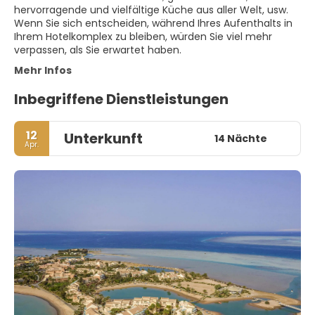
hervorragende und vielfältige Küche aus aller Welt, usw.
Wenn Sie sich entscheiden, während Ihres Aufenthalts in
Ihrem Hotelkomplex zu bleiben, würden Sie viel mehr
verpassen, als Sie erwartet haben.
Mehr Infos
Inbegriffene Dienstleistungen
12
Unterkunft
14 Nächte
Apr.