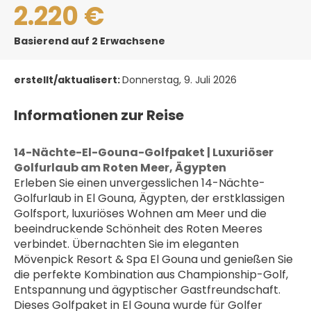
2.220 €
Basierend auf 2 Erwachsene
erstellt/aktualisert:
Donnerstag, 9. Juli 2026
Informationen zur Reise
﻿14-Nächte-El-Gouna-Golfpaket | Luxuriöser 
Golfurlaub am Roten Meer, Ägypten
Erleben Sie einen unvergesslichen 14-Nächte-
Golfurlaub in El Gouna, Ägypten, der erstklassigen 
Golfsport, luxuriöses Wohnen am Meer und die 
beeindruckende Schönheit des Roten Meeres 
verbindet. Übernachten Sie im eleganten 
Mövenpick Resort & Spa El Gouna und genießen Sie 
die perfekte Kombination aus Championship-Golf, 
Entspannung und ägyptischer Gastfreundschaft.
Dieses Golfpaket in El Gouna wurde für Golfer 