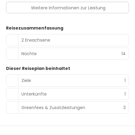
Weitere Informationen zur Leistung
Reisezusammenfassung
2 Erwachsene
Nächte
14
Dieser Reiseplan beinhaltet
Ziele
1
Unterkünfte
1
Greenfees & Zusatzleistungen
3