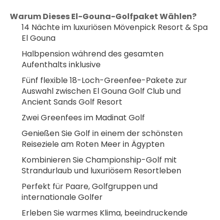
Warum Dieses El-Gouna-Golfpaket Wählen?
14 Nächte im luxuriösen Mövenpick Resort & Spa 
El Gouna
Halbpension während des gesamten 
Aufenthalts inklusive
Fünf flexible 18-Loch-Greenfee-Pakete zur 
Auswahl zwischen El Gouna Golf Club und 
Ancient Sands Golf Resort
Zwei Greenfees im Madinat Golf
Genießen Sie Golf in einem der schönsten 
Reiseziele am Roten Meer in Ägypten
Kombinieren Sie Championship-Golf mit 
Strandurlaub und luxuriösem Resortleben
Perfekt für Paare, Golfgruppen und 
internationale Golfer
Erleben Sie warmes Klima, beeindruckende 