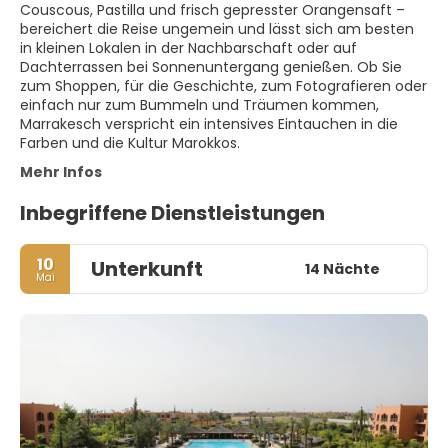
Couscous, Pastilla und frisch gepresster Orangensaft –
bereichert die Reise ungemein und lässt sich am besten
in kleinen Lokalen in der Nachbarschaft oder auf
Dachterrassen bei Sonnenuntergang genießen. Ob Sie
zum Shoppen, für die Geschichte, zum Fotografieren oder
einfach nur zum Bummeln und Träumen kommen,
Marrakesch verspricht ein intensives Eintauchen in die
Farben und die Kultur Marokkos.
Mehr Infos
Inbegriffene Dienstleistungen
10
Unterkunft
14 Nächte
Mai