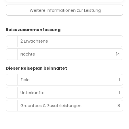
Weitere Informationen zur Leistung
Reisezusammenfassung
2 Erwachsene
Nächte
14
Dieser Reiseplan beinhaltet
Ziele
1
Unterkünfte
1
Greenfees & Zusatzleistungen
8