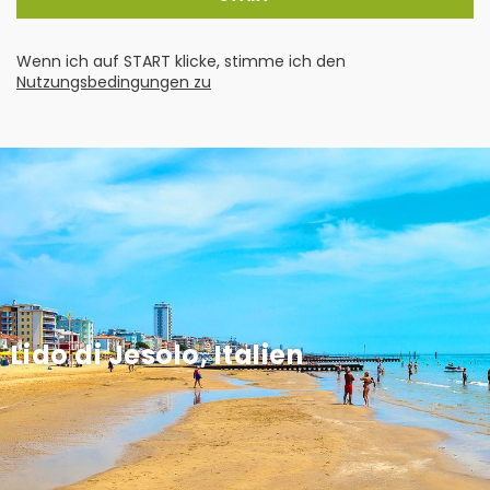
Wenn ich auf START klicke, stimme ich den
Nutzungsbedingungen zu
Lido di Jesolo, Italien