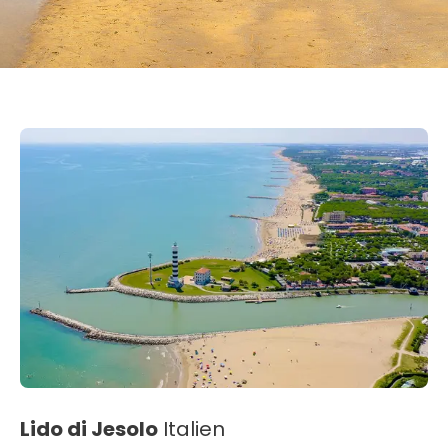
Lido di Jesolo
Italien