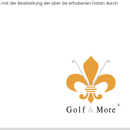
ch mit der Bearbeitung der über Sie erhobenen Daten durch