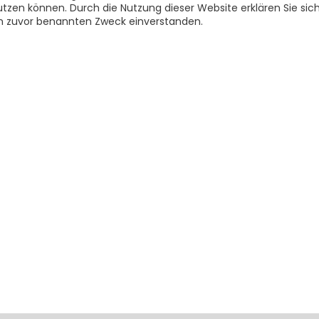
utzen können. Durch die Nutzung dieser Website erklären Sie si
m zuvor benannten Zweck einverstanden.