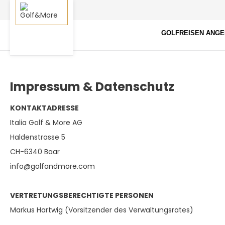
GOLFREISEN ANG
Impressum & Datenschutz
KONTAKTADRESSE
Italia Golf & More AG
Haldenstrasse 5
CH-6340 Baar
info@golfandmore.com
VERTRETUNGSBERECHTIGTE PERSONEN
Markus Hartwig (Vorsitzender des Verwaltungsrates)