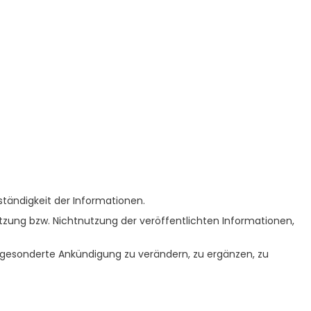
lständigkeit der Informationen.
zung bzw. Nichtnutzung der veröffentlichten Informationen,
e gesonderte Ankündigung zu verändern, zu ergänzen, zu