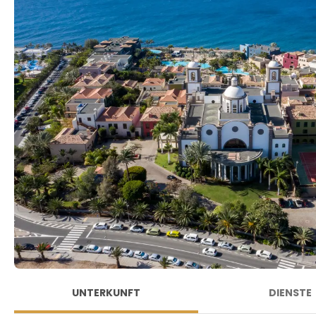
UNTERKUNFT
DIENSTE