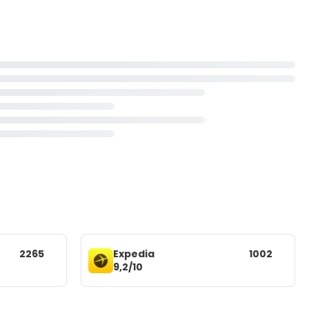
2265
Expedia
1002
9,2/10