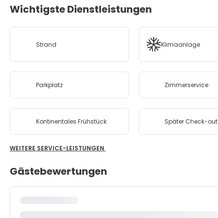
Wichtigste Dienstleistungen
Strand
Klimaanlage
Parkplatz
Zimmerservice
Kontinentales Frühstück
Später Check-out
WEITERE SERVICE-LEISTUNGEN
Gästebewertungen