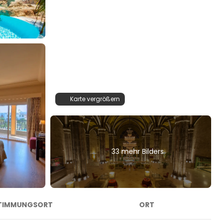
Karte vergrößern
33 mehr Bilders
TIMMUNGSORT
ORT