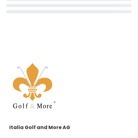
Italia Golf and More AG