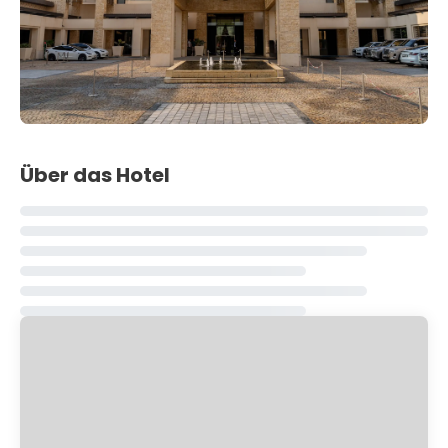
Über das Hotel