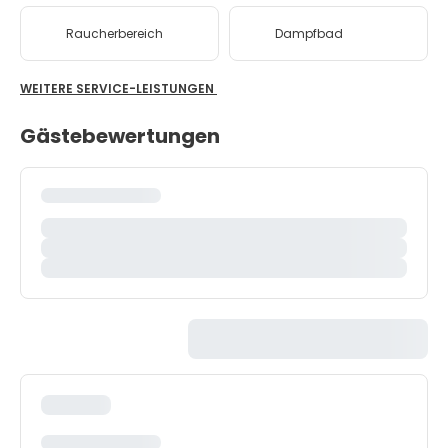
Raucherbereich
Dampfbad
WEITERE SERVICE-LEISTUNGEN
Gästebewertungen