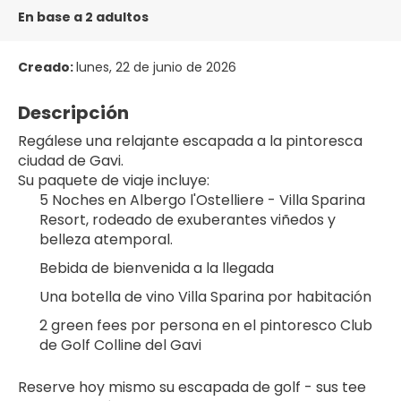
En base a 2 adultos
Creado:
lunes, 22 de junio de 2026
Descripción
Regálese una relajante escapada a la pintoresca 
ciudad de Gavi.
Su paquete de viaje incluye:
5 Noches en Albergo l'Ostelliere - Villa Sparina 
Resort, rodeado de exuberantes viñedos y 
belleza atemporal.
Bebida de bienvenida a la llegada
Una botella de vino Villa Sparina por habitación
2 green fees por persona en el pintoresco Club 
de Golf Colline del Gavi
Reserve hoy mismo su escapada de golf - sus tee 