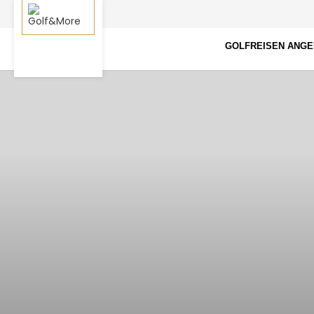
GOLFREISEN ANG