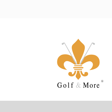
Sehen