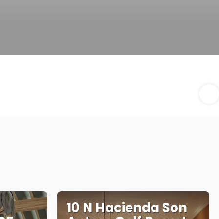
10 N Hacienda Son