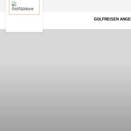
GOLFREISEN ANG