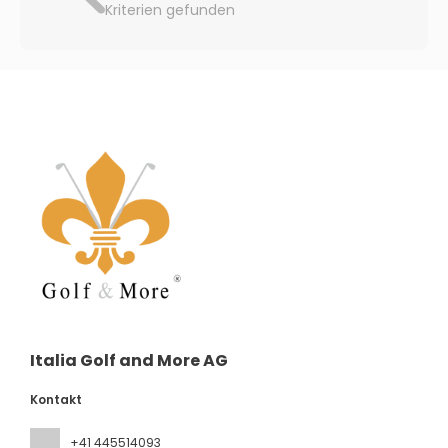
Kriterien gefunden
Italia Golf and More AG
Kontakt
+41 445514093