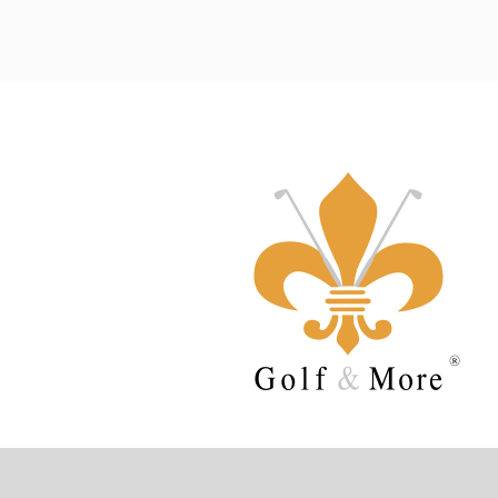
Sehen